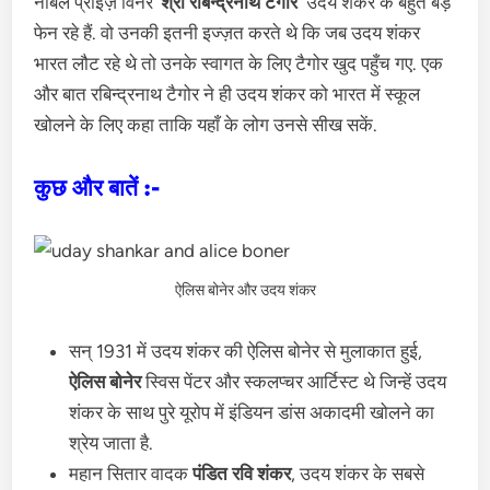
नोबल प्राइज़ विनर ‘
श्री रबिन्द्रनाथ टैगोर’
उदय शंकर के बहुत बड़े
फेन रहे हैं. वो उनकी इतनी इज्ज़त करते थे कि जब उदय शंकर
भारत लौट रहे थे तो उनके स्वागत के लिए टैगोर खुद पहुँच गए. एक
और बात रबिन्द्रनाथ टैगोर ने ही उदय शंकर को भारत में स्कूल
खोलने के लिए कहा ताकि यहाँ के लोग उनसे सीख सकें.
कुछ और बातें :-
ऐलिस बोनेर और उदय शंकर
सन् 1931 में उदय शंकर की ऐलिस बोनेर से मुलाकात हुई,
ऐलिस बोनेर
स्विस पेंटर और स्कलप्चर आर्टिस्ट थे जिन्हें उदय
शंकर के साथ पुरे यूरोप में इंडियन डांस अकादमी खोलने का
श्रेय जाता है.
महान सितार वादक
पंडित रवि शंकर
, उदय शंकर के सबसे