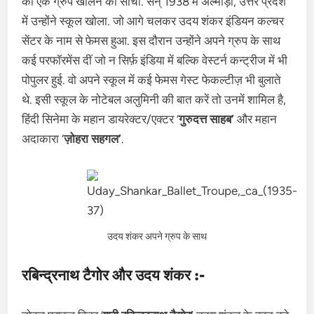
का एक ग्रुप खोलने की सोची. सन् 1938 में अल्मोड़ा, उत्तर प्रदेश
में उन्होंने स्कूल खोला. जो आगे चलकर उदय शंकर इंडियन कल्चर
सेंटर के नाम से फेमस हुआ. इस दौरान उन्होंने अपने ग्रुप के साथ
कई परफॉरमेंस दीं जो न सिर्फ़ इंडिया में बल्कि वेस्टर्न कन्ट्रीज में भी
पोपुलर हुई. वो अपने स्कूल में कई फेमस गेस्ट फेकल्टीज़ भी बुलाते
थे. इसी स्कूल के नोटेबल अलुमिनी की बात करें तो उनमें शामिल है,
हिंदी सिनेमा के महान डायरेक्टर/एक्टर ‘
गुरुदत्त साहब’
और महान
अदाकारा ‘
ज़ोहरा सहगल’
.
उदय शंकर अपने ग्रुप के साथ
रबिन्द्रनाथ टैगोर और उदय शंकर :-