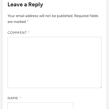
Leave a Reply
Your email address will not be published.
Required fields
are marked
*
COMMENT
*
NAME
*