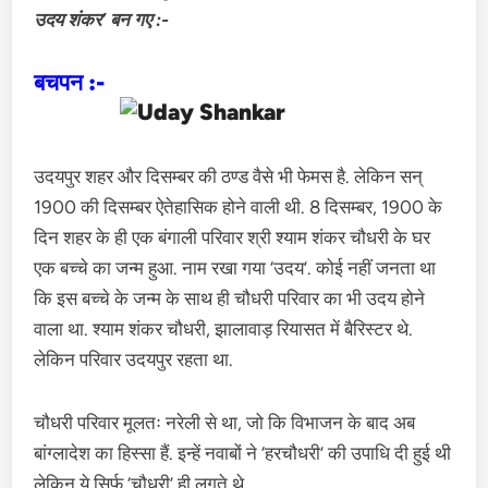
उदय शंकर’ बन गए :-
बचपन :-
उदयपुर शहर और दिसम्बर की ठण्ड वैसे भी फेमस है. लेकिन सन्
1900 की दिसम्बर ऐतेहासिक होने वाली थी. 8 दिसम्बर, 1900 के
दिन शहर के ही एक बंगाली परिवार श्री श्याम शंकर चौधरी के घर
एक बच्चे का जन्म हुआ. नाम रखा गया ‘उदय’. कोई नहीं जनता था
कि इस बच्चे के जन्म के साथ ही चौधरी परिवार का भी उदय होने
वाला था. श्याम शंकर चौधरी, झालावाड़ रियासत में बैरिस्टर थे.
लेकिन परिवार उदयपुर रहता था.
चौधरी परिवार मूलतः नरेली से था, जो कि विभाजन के बाद अब
बांग्लादेश का हिस्सा हैं. इन्हें नवाबों ने ‘हरचौधरी’ की उपाधि दी हुई थी
लेकिन ये सिर्फ़ ‘चौधरी’ ही लगते थे.