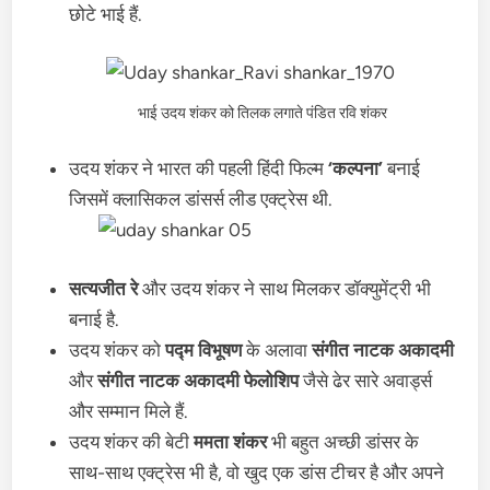
छोटे भाई हैं.
भाई उदय शंकर को तिलक लगाते पंडित रवि शंकर
उदय शंकर ने भारत की पहली हिंदी फिल्म
‘कल्पना’
बनाई
जिसमें क्लासिकल डांसर्स लीड एक्ट्रेस थी.
सत्यजीत रे
और उदय शंकर ने साथ मिलकर डॉक्युमेंट्री भी
बनाई है.
उदय शंकर को
पद्म विभूषण
के अलावा
संगीत नाटक अकादमी
और
संगीत नाटक अकादमी फेलोशिप
जैसे ढेर सारे अवार्ड्स
और सम्मान मिले हैं.
उदय शंकर की बेटी
ममता शंकर
भी बहुत अच्छी डांसर के
साथ-साथ एक्ट्रेस भी है, वो खुद एक डांस टीचर है और अपने