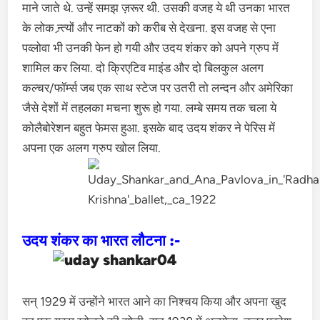
माने जाते थे. उन्हें समझ ज़रूर थी. उसकी वजह ये थी उनका भारत
के लोक न्र्त्यों और नाटकों को करीब से देखना. इस वजह से एना
पव्लोवा भी उनकी फेन हो गयी और उदय शंकर को अपने ग्रुप में
शामिल कर लिया. दो क्रिएटिव माइंड और दो बिलकुल अलग
कल्चर/फॉर्म्स जब एक साथ स्टेज पर उतरी तो लन्दन और अमेरिका
जैसे देशों में तहलका मचना शुरू हो गया. लम्बे समय तक चला ये
कोलैबोरेशन बहुत फेमस हुआ. इसके बाद उदय शंकर ने पेरिस में
अपना एक अलग ग्रुप खोल लिया.
उदय शंकर का भारत लौटना :-
सन् 1929 में उन्होंने भारत आने का निश्चय किया और अपना खुद