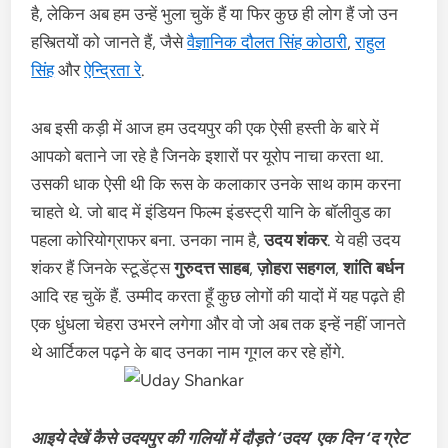
है, लेकिन अब हम उन्हें भुला चुकें हैं या फिर कुछ ही लोग हैं जो उन
हस्त्तियों को जानते हैं, जैसे
वैज्ञानिक दौलत सिंह कोठारी
,
राहुल
सिंह
और
ऐन्द्रिता रे
.
अब इसी कड़ी में आज हम उदयपुर की एक ऐसी हस्ती के बारे में
आपको बताने जा रहे है जिनके इशारों पर यूरोप नाचा करता था.
उसकी धाक ऐसी थी कि रूस के कलाकार उनके साथ काम करना
चाहते थे. जो बाद में इंडियन फिल्म इंडस्ट्री यानि के बॉलीवुड का
पहला कोरियोग्राफर बना. उनका नाम है,
उदय शंकर
. ये वही उदय
शंकर हैं जिनके स्टूडेंट्स
गुरुदत्त साहब
,
ज़ोहरा सहगल
,
शांति बर्धन
आदि रह चुकें हैं. उम्मीद करता हूँ कुछ लोगों की यादों में यह पढ़ते ही
एक धुंधला चेहरा उभरने लगेगा और वो जो अब तक इन्हें नहीं जानते
थे आर्टिकल पढ़ने के बाद उनका नाम गूगल कर रहे होंगे.
आइये देखें कैसे उदयपुर की गलियों में दौड़ते ‘उदय’ एक दिन ‘द ग्रेट