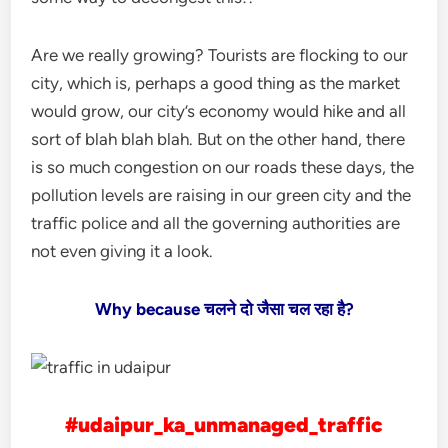
Are we really growing? Tourists are flocking to our
city, which is, perhaps a good thing as the market
would grow, our city’s economy would hike and all
sort of blah blah blah. But on the other hand, there
is so much congestion on our roads these days, the
pollution levels are raising in our green city and the
traffic police and all the governing authorities are
not even giving it a look.
Why because चलने दो जैसा चल रहा है?
#udaipur_ka_unmanaged_traffic