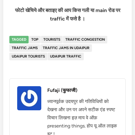
फोटो खेचिये और बताइए की आप किस गली या main रोड पर
traffic में फसे है ।
TAGGED
TOP
TOURISTS
TRAFFIC CONGESTION
TRAFFIC JAMS
TRAFFIC JAMS IN UDAIPUR
UDAIPUR TOURISTS
UDAIPUR TRAFFIC
Fufaji (फुफाजी)
ध्यानपूर्वक उदयपुर की गतिविधियों को
देखना और उन पर अपने सटीक एंड स्पष्ट
विचार लिखना इज़ माय वे ऑफ़
presenting things. होप यू ऑल लाइक
इट !