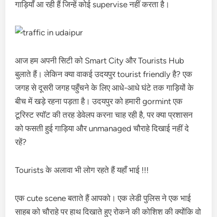
गाड़ियाँ आ रही हैं जिन्हें कोई supervise नहीं करता है।
आज हम अपनी सिटी को Smart City और Tourists Hub
बुलाते हैं। लेकिन क्या वाकई उदयपुर tourist friendly है? एक
जगह से दूसरी जगह पहुँचने के लिए आधे-आधे घंटे तक गाड़ियों के
बीच में खड़े रहना पड़ता है। उदयपुर को हमारी gormint एक
टूरिस्ट स्पॉट की तरह डेवेलप करना चाह रही है, पर क्या प्रशासन
को फसती हुई गाड़िया और unmanaged चौराहे दिखाई नहीं दे
रहें?
Tourists के अलावा भी लोग रहते हैं यहाँ भाई !!!
एक cute scene बताते हैं आपको। एक लेडी पुलिस ने एक भाई
साहब को चौराहे पर हाथ दिखाते हुए रोकने की कोशिश की क्योंकि वो