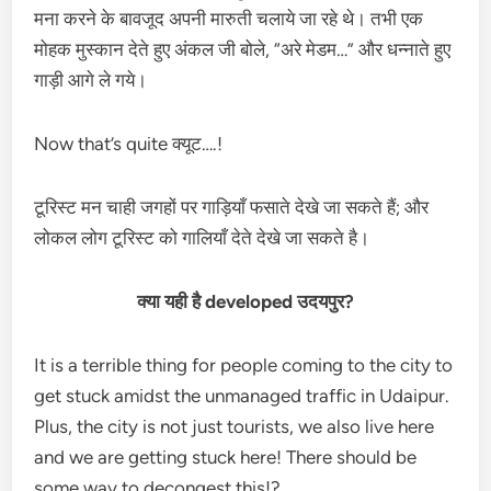
मना करने के बावजूद अपनी मारुती चलाये जा रहे थे। तभी एक
मोहक मुस्कान देते हुए अंकल जी बोले, “अरे मेडम…” और धन्नाते हुए
गाड़ी आगे ले गये।
Now that’s quite क्यूट….!
टूरिस्ट मन चाही जगहों पर गाड़ियाँ फसाते देखे जा सकते हैं; और
लोकल लोग टूरिस्ट को गालियाँ देते देखे जा सकते है।
क्या यही है developed उदयपुर?
It is a terrible thing for people coming to the city to
get stuck amidst the unmanaged traffic in Udaipur.
Plus, the city is not just tourists, we also live here
and we are getting stuck here! There should be
some way to decongest this!?