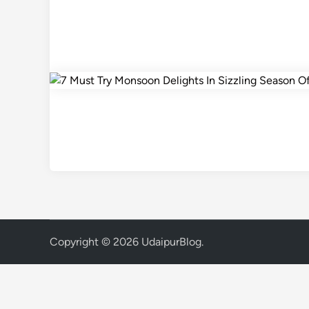
Copyright © 2026
UdaipurBlog
.