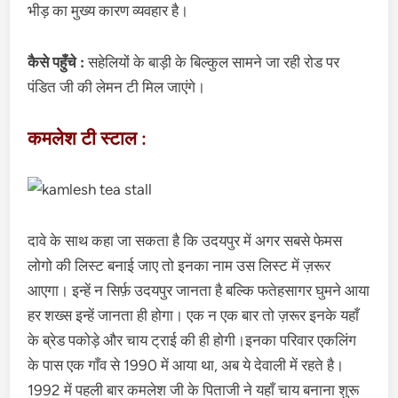
भीड़ का मुख्य कारण व्यवहार है।
कैसे पहुँचे :
सहेलियों के बाड़ी के बिल्कुल सामने जा रही रोड पर
पंडित जी की लेमन टी मिल जाएंगे।
कमलेश टी स्टाल :
दावे के साथ कहा जा सकता है कि उदयपुर में अगर सबसे फेमस
लोगो की लिस्ट बनाई जाए तो इनका नाम उस लिस्ट में ज़रूर
आएगा। इन्हें न सिर्फ़ उदयपुर जानता है बल्कि फतेहसागर घुमने आया
हर शख्स इन्हें जानता ही होगा। एक न एक बार तो ज़रूर इनके यहाँ
के ब्रेड पकोड़े और चाय ट्राई की ही होगी।इनका परिवार एकलिंग
के पास एक गाँव से 1990 में आया था, अब ये देवाली में रहते है।
1992 में पहली बार कमलेश जी के पिताजी ने यहाँ चाय बनाना शुरू