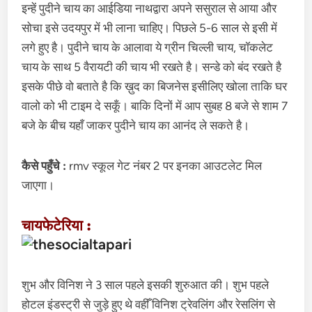
इन्हें पुदीने चाय का आईडिया नाथद्वारा अपने ससुराल से आया और
सोचा इसे उदयपुर में भी लाना चाहिए। पिछले 5-6 साल से इसी में
लगे हुए है। पुदीने चाय के आलावा ये ग्रीन चिल्ली चाय, चॉकलेट
चाय के साथ 5 वैरायटी की चाय भी रखते है। सन्डे को बंद रखते है
इसके पीछे वो बताते है कि ख़ुद का बिजनेस इसीलिए खोला ताकि घर
वालो को भी टाइम दे सकूँ। बाकि दिनों में आप सुबह 8 बजे से शाम 7
बजे के बीच यहाँ जाकर पुदीने चाय का आनंद ले सकते है।
कैसे पहुँचे :
rmv स्कूल गेट नंबर 2 पर इनका आउटलेट मिल
जाएगा।
चायफेटेरिया :
शुभ और विनिश ने 3 साल पहले इसकी शुरुआत की। शुभ पहले
होटल इंडस्ट्री से जुड़े हुए थे वहीँ विनिश ट्रेवलिंग और रेसलिंग से