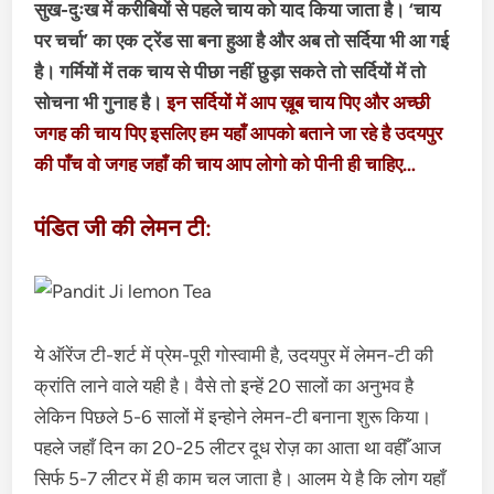
सुख-दुःख में करीबियों से पहले चाय को याद किया जाता है। ‘चाय
पर चर्चा’ का एक ट्रेंड सा बना हुआ है और अब तो सर्दिया भी आ गई
है। गर्मियों में तक चाय से पीछा नहीं छुड़ा सकते तो सर्दियों में तो
सोचना भी गुनाह है।
इन सर्दियों में आप ख़ूब चाय पिए और अच्छी
जगह की चाय पिए इसलिए हम यहाँ आपको बताने जा रहे है उदयपुर
की पाँच वो जगह जहाँ की चाय आप लोगो को पीनी ही चाहिए…
पंडित जी की लेमन टी:
ये ऑरेंज टी-शर्ट में प्रेम-पूरी गोस्वामी है, उदयपुर में लेमन-टी की
क्रांति लाने वाले यही है। वैसे तो इन्हें 20 सालों का अनुभव है
लेकिन पिछले 5-6 सालों में इन्होने लेमन-टी बनाना शुरू किया।
पहले जहाँ दिन का 20-25 लीटर दूध रोज़ का आता था वहीँ आज
सिर्फ 5-7 लीटर में ही काम चल जाता है। आलम ये है कि लोग यहाँ