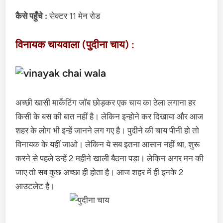
कैसे पहुँचे :
सेक्टर 11 मेन रोड
विनायक चायवाला (पुदीना चाय) :
अच्छी खासी मार्केटिंग जॉब छोड़कर एक चाय का ठेला लगाना हर
किसी के बस की बात नहीं है। लेकिन इन्होने कर दिखाया और आज
शहर के लोग भी इन्हें जानने लग गए है। पुदीने की चाय पीनी हो तो
विनायक के यहीं जाओ। लेकिन ये सब इतना आसान नहीं था, शुरू
करने से पहले उन्हें 2 महीने खाली बैठना पड़ा। लेकिन अगर मन की
जाए तो सब कुछ अच्छा ही होता है। आज शहर में ही इनके 2
आउटलेट है।