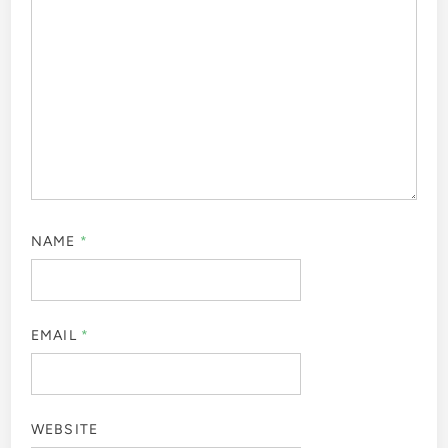
NAME
*
EMAIL
*
WEBSITE