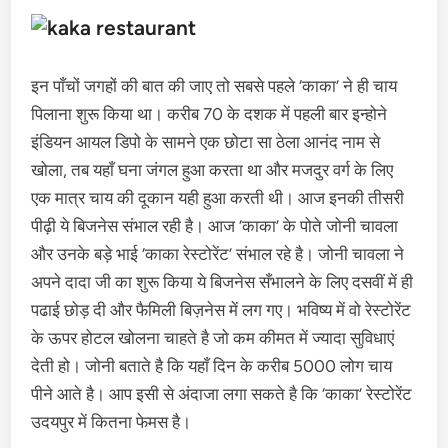
इन पाँचों जगहों की बात की जाए तो सबसे पहले ‘काका’ ने ही चाय
पिलाना शुरू किया था। करीब 70 के दशक में पहली बार इन्होने
इंडियन आयल डिपो के सामने एक छोटा सा ठेला आनंद नाम से
खोला, तब यहाँ घना जंगल हुआ करता था और मजदुर वर्ग के लिए
एक मात्र चाय की दूकान यही हुआ करती थी। आज इनकी तीसरी
पीढ़ी ये बिजनेस संभाल रही है। आज ‘काका’ के पोते जोनी चावला
और उनके बड़े भाई ‘काका रेस्टोरेंट’ संभाल रहे है। जोनी चावला ने
अपने दादा जी का शुरू किया ये बिजनेस सँभालने के लिए दसवीं में ही
पढाई छोड़ दी और फैमिली बिज़नेस में लग गए। भविष्य में वो रेस्टोरेंट
के ऊपर होटल खोलना चाहते है जो कम कीमत में ज्यादा सुविधाएं
देती हो। जोनी बताते है कि यहाँ दिन के करीब 5000 लोग चाय
पीने आते है। आप इसी से अंदाजा लगा सकते है कि ‘काका’ रेस्टोरेंट
उदयपुर में कितना फेमस है।