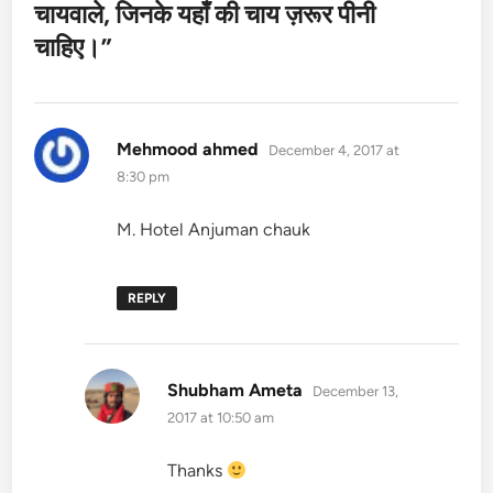
चायवाले, जिनके यहाँ की चाय ज़रूर पीनी
चाहिए।
”
says:
Mehmood ahmed
December 4, 2017 at
8:30 pm
M. Hotel Anjuman chauk
REPLY
says:
Shubham Ameta
December 13,
2017 at 10:50 am
Thanks