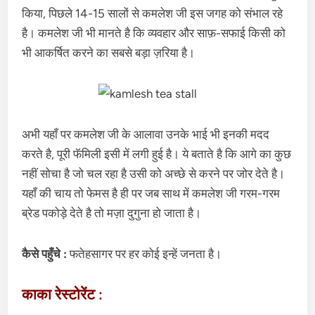
किया, पिछले 14-15 सालों से कमलेश जी इस जगह को संभाल रहे
है। कमलेश जी भी मानते है कि व्यवहार और साफ़-सफाई किसी को
भी आकर्षित करने का सबसे बड़ा ज़रिया है।
अभी यहाँ पर कमलेश जी के आलावा उनके भाई भी इनकी मदद
करते है, पूरी फॅमिली इसी में लगी हुई है। ये बताते है कि आगे का कुछ
नहीं सोचा है जो चल रहा है उसी को अच्छे से करने पर जोर देते है।
यहाँ की चाय तो फेमस है ही पर जब साथ में कमलेश जी गरम-गरम
ब्रेड पकोड़े देते है तो मज़ा दुगुना हो जाता है।
कैसे पहुँचे :
फतेहसागर पर हर कोई इन्हें जनता है।
काका रेस्टोरेंट :