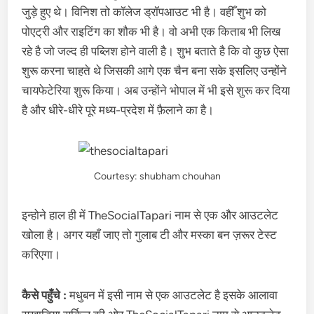
जुड़े हुए थे। विनिश तो कॉलेज ड्रॉपआउट भी है। वहीँ शुभ को
पोएट्री और राइटिंग का शौक भी है। वो अभी एक किताब भी लिख
रहे है जो जल्द ही पब्लिश होने वाली है। शुभ बताते है कि वो कुछ ऐसा
शुरू करना चाहते थे जिसकी आगे एक चैन बना सके इसलिए उन्होंने
चायफेटेरिया शुरू किया। अब उन्होंने भोपाल में भी इसे शुरू कर दिया
है और धीरे-धीरे पूरे मध्य-प्रदेश में फ़ैलाने का है।
Courtesy: shubham chouhan
इन्होने हाल ही में TheSocialTapari नाम से एक और आउटलेट
खोला है। अगर यहाँ जाए तो गुलाब टी और मस्का बन ज़रूर टेस्ट
करिएगा।
कैसे पहुँचे :
मधुबन में इसी नाम से एक आउटलेट है इसके आलावा