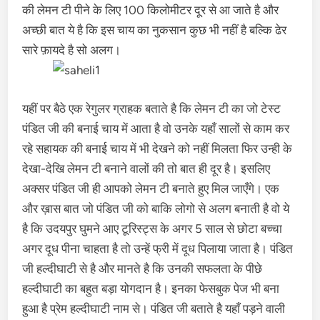
की लेमन टी पीने के लिए 100 किलोमीटर दूर से आ जाते है और
अच्छी बात ये है कि इस चाय का नुकसान कुछ भी नहीं है बल्कि ढेर
सारे फ़ायदे है सो अलग।
यहीं पर बैठे एक रेगुलर ग्राहक बताते है कि लेमन टी का जो टेस्ट
पंडित जी की बनाई चाय में आता है वो उनके यहाँ सालों से काम कर
रहे सहायक की बनाई चाय में भी देखने को नहीं मिलता फिर उन्ही के
देखा-देखि लेमन टी बनाने वालों की तो बात ही दूर है। इसलिए
अक्सर पंडित जी ही आपको लेमन टी बनाते हुए मिल जाएँगे। एक
और ख़ास बात जो पंडित जी को बाकि लोगो से अलग बनाती है वो ये
है कि उदयपुर घुमने आए टूरिस्ट्स के अगर 5 साल से छोटा बच्चा
अगर दूध पीना चाहता है तो उन्हें फ्री में दूध पिलाया जाता है। पंडित
जी हल्दीघाटी से है और मानते है कि उनकी सफलता के पीछे
हल्दीघाटी का बहुत बड़ा योगदान है। इनका फेसबुक पेज भी बना
हुआ है प्रेम हल्दीघाटी नाम से। पंडित जी बताते है यहाँ पड़ने वाली