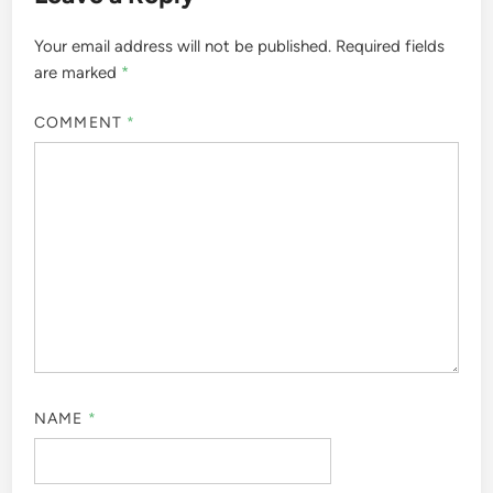
Your email address will not be published.
Required fields
are marked
*
COMMENT
*
NAME
*