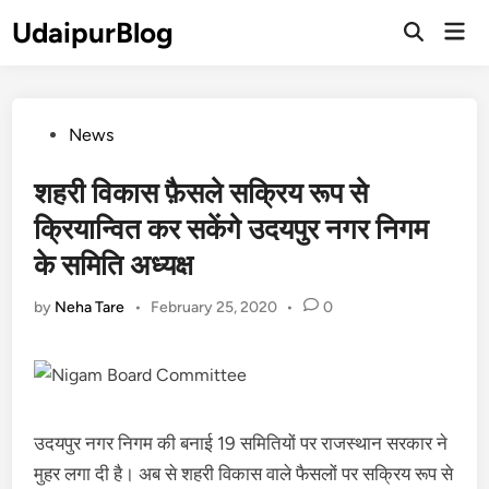
Skip
UdaipurBlog
Mai
to
Open
Men
Search
content
Posted
News
in
शहरी विकास फ़ैसले सक्रिय रूप से
क्रियान्वित कर सकेंगे उदयपुर नगर निगम
के समिति अध्यक्ष
by
Neha Tare
•
February 25, 2020
•
0
उदयपुर नगर निगम की बनाई 19 समितियों पर राजस्थान सरकार ने
मुहर लगा दी है। अब से शहरी विकास वाले फैसलों पर सक्रिय रूप से