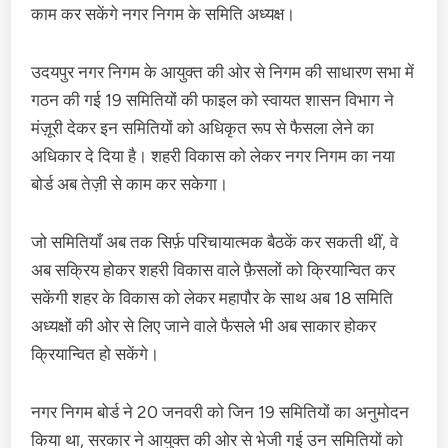
काम कर सकेंगे नगर निगम के समिति अध्यक्ष।
उदयपुर नगर निगम के आयुक्त की ओर से निगम की साधारण सभा में
गठन की गई 19 समितियों की फाइल को स्वायत शासन विभाग ने
मंज़ूरी देकर इन समितियों को अधिकृत रूप से फैसला लेने का
अधिकार दे दिया है। शहरी विकास को लेकर नगर निगम का नया
बोर्ड अब तेज़ी से काम कर सकेगा।
जो समितियाँ अब तक सिर्फ़ परिचायात्मक बैठकें कर सकती थीं, वे
अब सक्रिय होकर शहरी विकास वाले फ़ैसलों को क्रियान्वित कर
सकेंगी शहर के विकास को लेकर महापौर के साथ अब 18 समिति
अध्यक्षों की ओर से लिए जाने वाले फैसले भी अब साकार होकर
क्रियान्वित हो सकेंगे।
नगर निगम बोर्ड ने 20 जनवरी को जिन 19 समितियों का अनुमोदन
किया था, सरकार ने आयुक्त की ओर से भेजी गई उन समितियों को