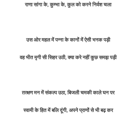
राणा सांगा के, कुम्भा के, कुल को करने निर्वश चला
उस ओर महल में पन्ना के कानों में ऐसी भनक पड़ी
वह भीत मृगी सी सिहर उठी, क्या करे नहीं कुछ समझ पड़ी
तत्क्षण मन में संकल्प उठा, बिजली चमकी काले घन पर
स्वामी के हित में बलि दूंगी, अपने प्राणों से भी बढ़ कर