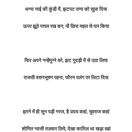
धन्ना नाई की कुंडी में, झटपट राणा को सुला दिया
ऊपर झूठे पत्तल रख कर, यों छिपा महल से पार किया
फिर अपने नन्हें­मुन्ने को, झट गुदड़ी में से उठा लिया
राजसी वसन­भूषण पहना, फौरन पलंग पर लिटा दिया
इतने में ही सुन पड़ी गरज, है उदय कहां, युवराज कहां
शोणित प्यासी तलवार लिये, देखा कातिल था खड़ा वहां