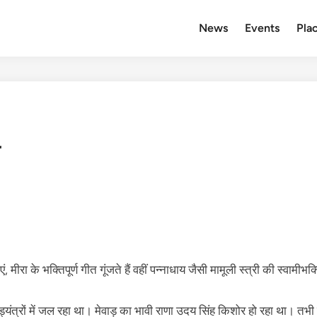
News
Events
Plac
, मीरा के भक्तिपूर्ण गीत गूंजते हैं वहीं पन्नाधाय जैसी मामूली स्त्री की स्व
ंत्रों में जल रहा था। मेवाड़ का भावी राणा उदय सिंह किशोर हो रहा था। तभी 