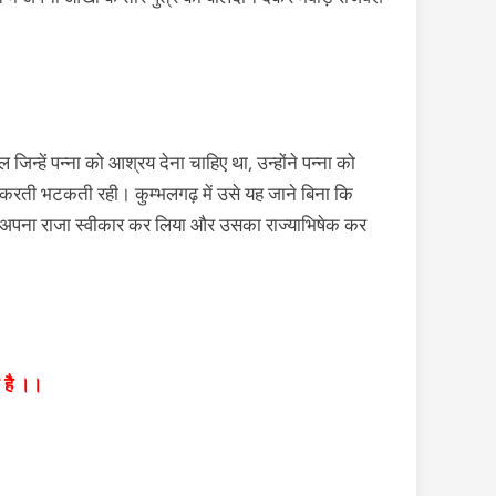
न्हें पन्ना को आश्रय देना चाहिए था, उन्होंने पन्ना को
र करती भटकती रही। कुम्भलगढ़ में उसे यह जाने बिना कि
 को अपना राजा स्वीकार कर लिया और उसका राज्याभिषेक कर
है
।।