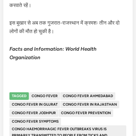
करवाते रहें।
इस बुखार से अब तक गुजरात-राजस्थान में क्रमशः तीन और दो
लोगों की मौत हो चुकी है।
Facts and Information: World Health
Organization
TAGGED
CONGO FEVER
CONGO FEVER AHMEDABAD
CONGO FEVER IN GUJRAT
CONGO FEVER IN RAJASTHAN
CONGO FEVER JODHPUR
CONGO FEVER PREVENTION
CONGO FEVER SYMPTOMS
CONGO HAEMORRHAGIC FEVER OUTBREAKS VIRUS IS
PRIMARILY TRANSMITTED TO PEOPLE FROM TICKS AND