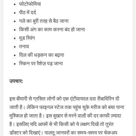
फोटोफोमिया
पीठ में दर्द
गले का बुरी तरह से बैठ जाना
किसी अंग का काम करना बंद हो जाना
मूड स्विंग
तनाव
दिल की धड़कन का बढ़ना
स्किन पर रैशेज़ पड़ जाना
उपचार:
इस बीमारी से ग्रसित लोगों को एक एंटीवायरल दवा रीबाविरिन दी
जाती है। लेकिन फाइनल स्टेज तक पहुंच चुके मरीज को बचा पाना
मुश्किल हो जाता है। इस बुखार से मरने वालों की दर काफी ज़्यादा
है। इसलिए यदि आपमें से भी किसी को ये लक्षण दिखें तो तुरंत
डॉक्टर को दिखाएं। पालतू जानवरों का समय-समय पर चेकअप