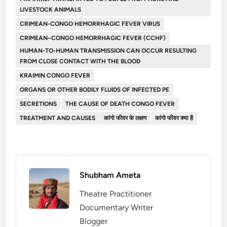
LIVESTOCK ANIMALS
CRIMEAN-CONGO HEMORRHAGIC FEVER VIRUS
CRIMEAN–CONGO HEMORRHAGIC FEVER (CCHF)
HUMAN-TO-HUMAN TRANSMISSION CAN OCCUR RESULTING
FROM CLOSE CONTACT WITH THE BLOOD
KRAIMIN CONGO FEVER
ORGANS OR OTHER BODILY FLUIDS OF INFECTED PE
SECRETIONS
THE CAUSE OF DEATH CONGO FEVER
TREATMENT AND CAUSES
कांगो फीवर के लक्षण
कांगो फीवर क्या है
Shubham Ameta
Theatre Practitioner
Documentary Writer
Blogger