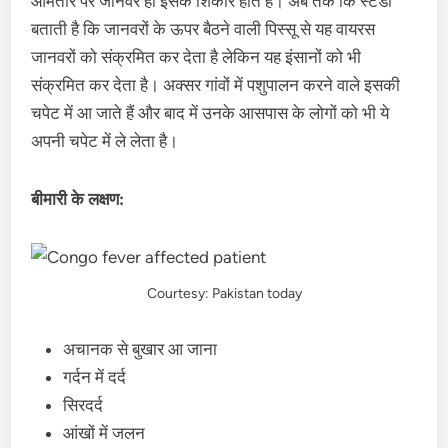
आमतौर पर जानवर ही इसके शिकार होते हैं। अब तक कि स्टडी
बताती है कि जानवरों के ऊपर बैठने वाली पिस्सू से यह वायरस
जानवरों को संक्रमित कर देता है लेकिन यह इंसानों को भी
संक्रमित कर देता है। अक्सर गांवों में पशुपालन करने वाले इसकी
चपेट में आ जाते हैं और बाद में उनके आसपास के लोगों को भी ये
अपनी चपेट में ले लेता है।
बीमारी के लक्षण:
Courtesy: Pakistan today
अचानक से बुखार आ जाना
गर्दन में दर्द
सिरदर्द
आंखों में जलन