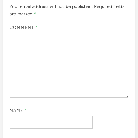
Your email address will not be published.
Required fields
are marked
*
COMMENT
*
NAME
*