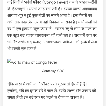
कई दिनों से
‘कांगो फीवर’
(Congo Fever) नाम ने अखबार-टीवी
की हेडलाइंस में अपनी जगह बना रखी हैै। इसका कारण अहमदाबाद
और जोधपुर में हुई कुुुछ मौतों का सामने आना है। इस बीमारी का
अभी तक कोई ठोस उपाय नहीं निकाला जा सका है। मरने वालों की
दर भी इस बुखार में बहुत ज़्यादा है। स्वाइन फ्लू से लोगों के मरने का
एक बहुत बड़ा कारण जागरूकता की कमी रहा है। सरकारी स्तर पर
भी और उसके बाद चलाए गए जागरूकता-अभियान को हल्के में लेना
भी इसकी एक वजह है।
Courtesy: CDC
चूंकि भारत में अभी कांगो फीवर अपने शुरुआती दौर में ही है।
इसलिए, यदि हम इसके बारे में जान लें, इसके लक्षण और उपचार को
समझ लें तो इसे बड़े स्तर पर फैलने से रोका जा सकता है।