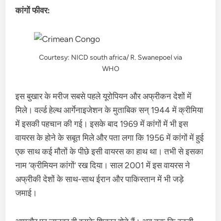
कांगों फीवर:
Courtesy: NICD south africa/ R. Swanepoel via
WHO
इस बुखार के मरीज सबसे पहले यूरोपियन और अफ्रीकन देशों में
मिले। वर्ल्ड हेल्थ आर्गेनाइजेशन के मुताबिक सन् 1944 में क्रीमिया
में इसकी पहचान की गई। इसके बाद 1969 में कांगों में भी इस
वायरस के होने के सबूत मिले और पता लगा कि 1956 में कांगों में हुई
एक साथ कई मौतों के पीछे इसी वायरस का हाथ था। तभी से इसका
नाम ‘क्रीमियन कांगों’ रख दिया। साल 2001 में इस वायरस ने
अफ्रीकी देशों के साथ-साथ ईरान और पाकिस्तान में भी जड़े
जमाई।