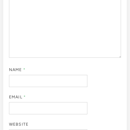
NAME
*
EMAIL
*
WEBSITE