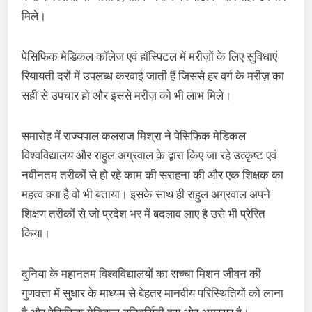
मिले।
पेसिफिक मेडिकल कॉलेज एवं हॉस्पिटल में मरीज़ों के लिए सुविधाएं
रियायती दरों में उपलब्ध करवाई जाती हैं जिससे हर वर्ग के मरीज़ का
सही से उपचार हो और इससे मरीज़ को भी लाभ मिले।
समारोह में राज्यपाल कलराज मिश्रा ने पेसिफिक मेडिकल
विश्वविद्यालय और राहुल अग्रवाल के द्वारा किए जा रहे उत्कृष्ट एवं
नवीनतम तरीकों से हो रहे काम की सराहना की और एक शिक्षक का
महत्व क्या है वो भी बताया। इसके साथ ही राहुल अग्रवाल अपने
शिक्षण तरीकों से जो प्रदेश भर में बदलाव लाए है उसे भी प्रेरित
किया।
दुनिया के महानतम विश्वविद्यालयों का सच्चा मिशन जीवन की
गुणवत्ता में सुधार के माध्यम से बेहतर मानवीय परिस्थितियों को लाना