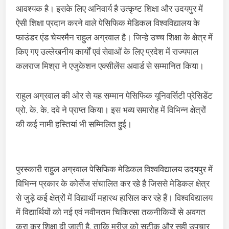
आवश्यक है। इसके लिए अनिवार्य है उत्कृष्ट शिक्षा और उदयपुर में
ऐसी शिक्षा प्रदान करने वाले पेसिफिक मेडिकल विश्वविद्यालय के
फाउंडर एंड चेयरमैन राहुल अग्रवाल है। जिन्हे उच्च शिक्षा के क्षेत्र में
किए गए उल्लेखनीय कार्यों एवं सेवाओं के लिए प्रदेश में राज्यपाल
कलराज मिश्रा ने एजुकेशन एक्सीलेंस अवार्ड से सम्मानित किया।
राहुल अग्रवाल की ओर से यह सम्मान पेसिफिक यूनिवर्सिटी प्रेसिडेंट
प्रो. के. के. दवे ने प्राप्त किया। इस भव्य समारोह में विभिन्न क्षेत्रों
की कई नामी हस्तियां भी सम्मिलित हुई।
पुरस्कारी राहुल अग्रवाल पेसिफिक मेडिकल विश्वविद्यालय उदयपुर में
विभिन्न प्रकार के कोर्सेज संचालित कर रहे है जिससे मेडिकल क्षेत्र
से जुड़े कई क्षेत्रों में विद्यार्थी महारथ हासिल कर रहे हैं। विश्वविद्यालय
में विद्यार्थियों को नई एवं नवीनतम चिकित्सा तकनीकियों से अवगत
करा कर शिक्षा दी जाती है, ताकि मरीज को सटीक और सही उपचार