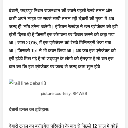
देबारी, उदयपुर स्थित राजस्थान की सबसे पहली रेलवे टनल और
कभी अपने टाइम पर सबसे लम्बी टनल रही ‘देबारी की गुफ़ा’ में अब
जल्द ही ‘टॉय ट्रेन’ चलेगी। इंडियन रेलवेज़ ने उस प्रोजेक्ट को हरी
झंडी दिखा दी है जिसमें इस संभावना पर विचार करने को कहा गया
था। साल 2016, में इस प्रोजेक्ट को रेलवे मिनिस्ट्री भेजा गया
था। जिसको ToI ने भी कवर किया था। अब जब इस प्रोजेक्ट को
हरी झंडी मिल गई है तो उदयपुर के लोगो को इंतज़ार है तो बस इस
बात का कि इस प्रोजेक्ट पर जल्द से जल्द काम शुरू होवे।
picture courtesy: RMWEB
देबारी टनल का इतिहास:
देबारी टनल का ब्रॉडगेज़ परिवर्तन के बाद से पिछले 12 साल में कोई