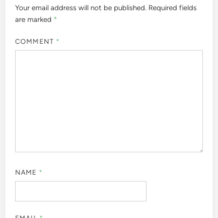
Your email address will not be published.
Required fields
are marked
*
COMMENT
*
NAME
*