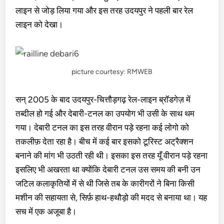
लाइन से जोड़ लिया गया और इस तरह उदयपुर ने पहली बार रेल
लाइन को देखा।
picture courtesy: RMWEB
सन् 2005 के बाद उदयपुर-चित्तौड़गढ़ रेल-लाइन ब्रॉडगेज़ में
तब्दील हो गई और देबारी-टनल का उपयोग भी उसी के साथ थम
गया। देबारी टनल का इस तरह वीरान पड़े रहना कई लोगो को
तकलीफ़ देता रहा है। बीच में कई बार इसको टूरिस्ट अट्रैक्शन
बनाने की मांग भी उठती रही थी। इसका इस तरह यूँ वीरान पड़े रहना
इसलिए भी अखरता था क्योंकि देबारी टनल उस समय की बनी उन
जटिल कलाकृतियों में से थी जिसे तब के कारीगरों ने बिना किसी
मशीन की सहायता से, सिर्फ़ हाथ-हथौड़ो की मदद से बनाया था। यह
सच में एक अजूबा है।