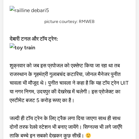
picture courtesy: RMWEB
देबारी टनल और टॉय ट्रेन:
शुक्रवार को जब इस प्रपोजल को एक्सेप्ट किया जा रहा था तब
राजस्थान के गृहमंत्री गुलाबचंद कटारिया, जोनल मैनेजर पुनीत
चावला भी मौजूद थे। पुनीत चावला ने कहा है कि यह टॉय ट्रेन UIT
या नगर निगम, उदयपुर की देखरेख में चलेगी। इस प्रोजेक्ट का
एस्टीमेट बजट 5 करोड़ रूपए का है।
जल्दी ही टॉय ट्रेन के लिए ट्रैक लगा दिया जाएगा साथ ही साथ
दोनों तरफ रेलवे स्टेशन भी बनाए जायेंगे। सिग्नल्स भी लगे जाएँगे
ताकि बच्चे इन सबको देखकर कुछ सीखें।