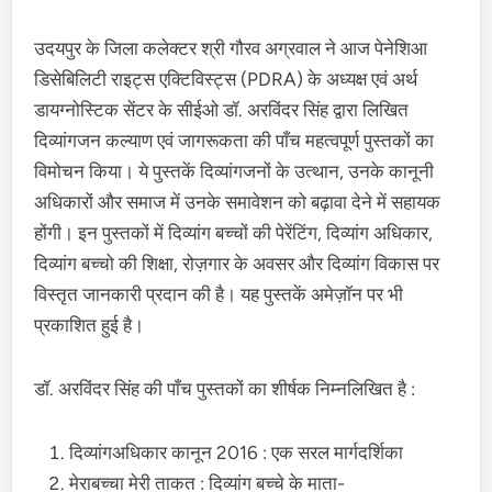
उदयपुर के जिला कलेक्टर श्री गौरव अग्रवाल ने आज पेनेशिआ
डिसेबिलिटी राइट्स एक्टिविस्ट्स (PDRA) के अध्यक्ष एवं अर्थ
डायग्नोस्टिक सेंटर के सीईओ डॉ. अरविंदर सिंह द्वारा लिखित
दिव्यांगजन कल्याण एवं जागरूकता की पाँच महत्वपूर्ण पुस्तकों का
विमोचन किया। ये पुस्तकें दिव्यांगजनों के उत्थान, उनके कानूनी
अधिकारों और समाज में उनके समावेशन को बढ़ावा देने में सहायक
होंगी। इन पुस्तकों में दिव्यांग बच्चों की पेरेंटिंग, दिव्यांग अधिकार,
दिव्यांग बच्चो की शिक्षा, रोज़गार के अवसर और दिव्यांग विकास पर
विस्तृत जानकारी प्रदान की है। यह पुस्तकें अमेज़ॉन पर भी
प्रकाशित हुई है।
डॉ. अरविंदर सिंह की पाँच पुस्तकों का शीर्षक निम्नलिखित है :
दिव्यांगअधिकार कानून 2016 : एक सरल मार्गदर्शिका
मेराबच्चा मेरी ताकत : दिव्यांग बच्चे के माता-