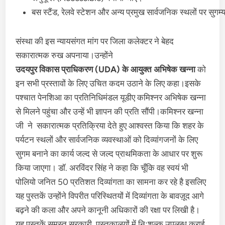
बस स्टैंड, रेलवे स्टेशन और अन्य प्रमुख सार्वजनिक स्थलों पर सु
संस्था की इस न्यायसंगत मांग पर जिला कलेक्टर ने बेहद
सकारात्मक रुख अपनाया।उन्होंने
उदयपुर
विकास
प्राधिकरण
(UDA)
के
आयुक्त
अभिषेक
खन्ना
को
इन सभी प्रस्तावों के लिए उचित कदम उठाने के लिए कहा।इसके
पश्चात पेनशिआ का प्रतिनिधिमंडल यूडीए कमिश्नर अभिषेक खन्ना
से मिलने पहुंचा और उन्हें भी ज्ञापन की प्रति सौंपी।कमिश्नर खन्ना
जी ने सकारात्मक प्रतिक्रिया देते हुए आश्वस्त किया कि शहर के
पर्यटन स्थलों और सार्वजनिक व्यवस्थाओं को दिव्यांगजनों के लिए
सुगम बनाने का कार्य जल्द से जल्द प्राथमिकता के आधार पर शुरू
किया जाएगा। डॉ. अरविंदर सिंह ने कहा कि चूँकि वह स्वयं भी
पोलियो जनित 50 प्रतिशत दिव्यांगता का सामना कर रहे है इसलिए
यह पुस्तकें उन्होंने विपरीत परिस्थितयों में दिव्यांगता के बावज़ूद आगे
बढ़ने की कला और अपने कानूनी अधिकारों की रक्षा पर लिखी है।
यह पुस्तकें समस्त सरकारी पुस्तकालयों में निःशुल्क उपलब्ध कराई