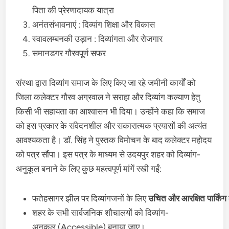
पिता की प्रेरणादायक यात्रा
अनंतसंभावनाएं : दिव्यांग शिक्षा और विकास
स्वावलम्बनकी उड़ान : दिव्यांगता और रोजगार
समानडगर गौरवपूर्ण सफर
संस्था द्वारा दिव्यांग समाज के लिए किए जा रहे जमीनी कार्यों को
जिला कलेक्टर गौरव अग्रवाल ने सराहा और दिव्यांग कल्याण हेतु
किसी भी सहायता का आश्वासन भी दिया। उन्होंने कहा कि समाज
को इस प्रकार के संवेदनशील और सकारात्मक प्रयासों की अत्यंत
आवश्यकता है। डॉ. सिंह ने पुस्तक विमोचन के बाद कलेक्टर महोदय
को पत्र सौंपा। इस पत्र के माध्यम से उदयपुर शहर को दिव्यांग-
अनुकूल बनाने के लिए कुछ महत्वपूर्ण मांगें रखी गईं:
फतेहसागर झील पर दिव्यांगजनों के लिए
उचित
और
आरक्षित
पार्किंग
शहर के सभी सार्वजनिक शौचालयों को दिव्यांग-
अनुकूल (Accessible) बनाया जाए।