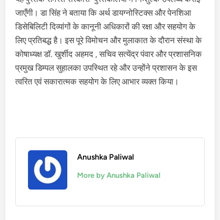
जाएँगी। डा सिंह ने बताया कि अर्थ डायग्नोस्टिक्स और पेनशिआ
डिसेबिलिटी दिव्यांगों के कानूनी अधिकारों की रक्षा और सहयोग के
लिए प्रतिबद्ध है। इस पूरे विमोचन और मुलाकात के दौरान संस्था के
कोषाध्यक्ष डॉ. खुर्शीद अहमद , सचिव सत्येंद्र पंवार और प्रशासनिक
प्रमुख डिम्पल सुहालका उपस्थित रहे और उन्होंने प्रशासन के इस
त्वरित एवं सकारात्मक सहयोग के लिए आभार व्यक्त किया।
Anushka Paliwal
More by Anushka Paliwal