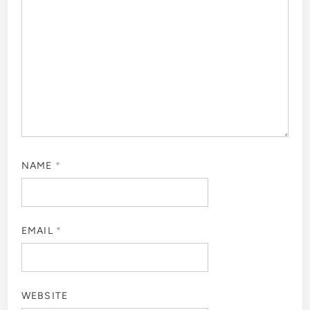
NAME
*
EMAIL
*
WEBSITE