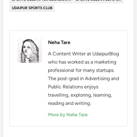
UDAIPUR SPORTS CLUB
Neha Tare
A Content Writer at UdaipurBlog
who has worked as a marketing
professional for many startups.
The post-grad in Advertising and
Public Relations enjoys
travelling, exploring, learning,
reading and writing.
More by Neha Tare