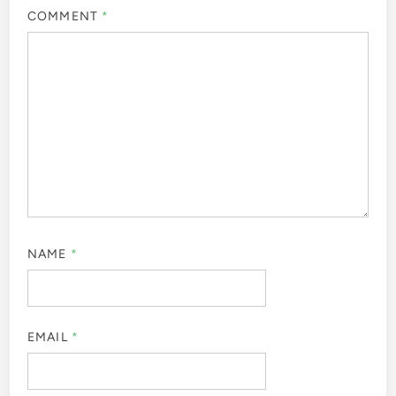
COMMENT
*
NAME
*
EMAIL
*