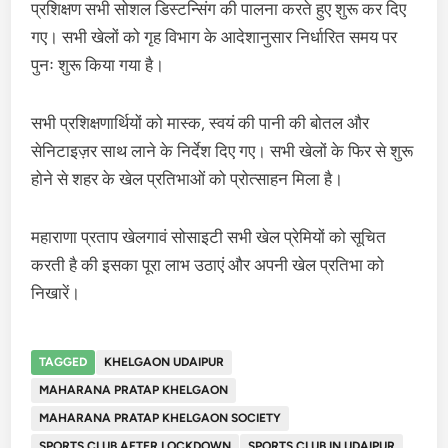
प्रशिक्षण सभी सोशल डिस्टन्सिंग की पालना करते हुए शुरू कर दिए
गए। सभी खेलों को गृह विभाग के आदेशानुसार निर्धारित समय पर
पुनः शुरू किया गया है।
सभी प्रशिक्षणार्थियों को मास्क, स्वयं की पानी की बोतल और
सेनिटाइज़र साथ लाने के निर्देश दिए गए। सभी खेलों के फिर से शुरू
होने से शहर के खेल प्रतिभाओं को प्रोत्साहन मिला है।
महाराणा प्रताप खेलगावं सोसाइटी सभी खेल प्रेमियों को सूचित
करती है की इसका पूरा लाभ उठाएं और अपनी खेल प्रतिभा को
निखारें।
TAGGED
KHELGAON UDAIPUR
MAHARANA PRATAP KHELGAON
MAHARANA PRATAP KHELGAON SOCIETY
SPORTS CLUB AFTER LOCKDOWN
SPORTS CLUB IN UDAIPUR